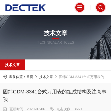
技术文章
TECHNICAL ARTICLES
技术文章
当前位置：
首页
技术文章
固纬GDM-8341台式万用表的组成结构及注意事项
固纬GDM-8341台式万用表的组成结构及注意事
项
更新时间：2020-07-06
点击次数：3669