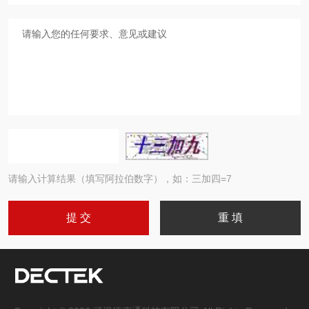
请输入计算结果（填写阿拉伯数字），如：三加四=7