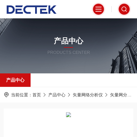
产品中心
PRODUCTS CENTER
产品中心
当前位置：
首页
产品中心
矢量网络分析仪
矢量网分SNA5000X系列