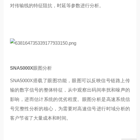
对传输线的特征阻抗，时延等参数进行分析。
SNA5000X
眼图分析
SNA5000X
搭载了眼图功能，眼图可以反映信号链路上传
输的数字信号的整体特征，从中观察出码间串扰和噪声的
影响，进而估计系统的优劣程度。眼图分析是高速系统信
号完整性分析的核心，为需要对高速信号进行时域分析的
客户节省了大量成本和时间。