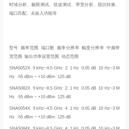
时域分析、极限测试、纹波测试、带宽分析、阻抗转换、
端口匹配、去嵌入功能等
型号
频率范围
端口数
频率分辨率
幅度分辨率
中频带
宽范围
输出功率设置范围
动态范围
SNA5052X 9 kHz~4.5 GHz 2 1 Hz 0.05 dB 10 Hz~3 M
Hz -55 dBm ~ +10 dBm 125 dB
SNA5082X 9 kHz~8.5 GHz 2 1 Hz 0.05 dB 10 Hz~3 M
Hz -55 dBm ~ +10 dBm 125 dB
SNA5054X 9 kHz~4.5 GHz 4 1 Hz 0.05 dB 10 Hz~3 M
Hz -55 dBm ~ +10 dBm 125 dB
SNA5084X 9 kHz~8.5 GHz 4 1 Hz 0.05 dB 10 Hz~3 M