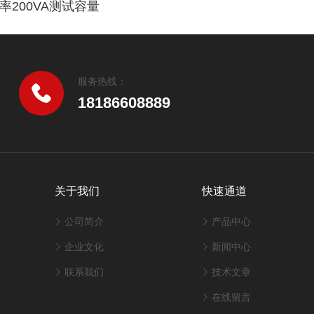
辨率200VA测试容量
服务热线：
18186608889
关于我们
快速通道
公司简介
产品中心
企业文化
新闻中心
联系我们
技术文章
在线留言