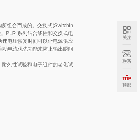
所组合而成的。交换式(Switchin
。PLR 系列结合线性和交换式电
关注
。快速电压恢复时间可以让电源供应
供启动电流优先功能来防止输出瞬间
联系
、耐久性试验和电子组件的老化试
顶部