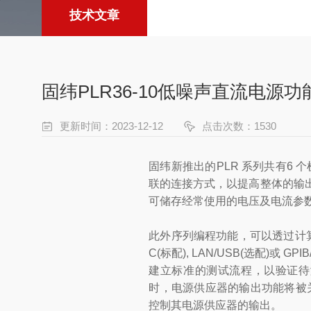
技术文章
固纬PLR36-10低噪声直流电源
更新时间：2023-12-12
点击次数：1530
固纬新推出的PLR 系列共有6 个
联的连接方式，以提高整体的输出
可储存经常使用的电压及电流参数
此外序列编程功能，可以透过计算
C(标配), LAN/USB(选配)
建立标准的测试流程，以验证待
时，电源供应器的输出功能将被关
控制其电源供应器的输出。