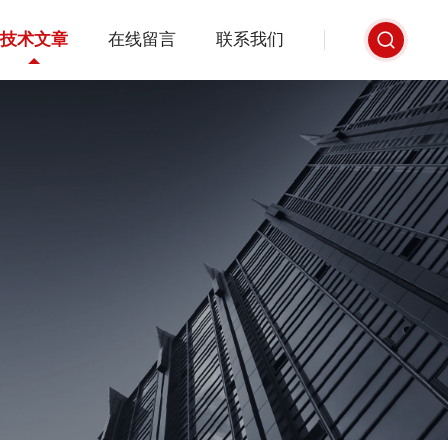
技术文章
在线留言
联系我们