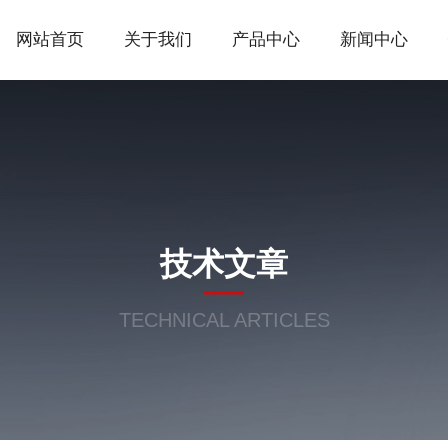
网站首页
关于我们
产品中心
新闻中心
技术文章
TECHNICAL ARTICLES