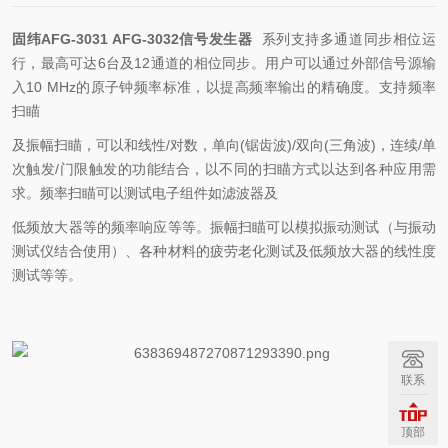
固纬AFG-3031 AFG-3032信号发生器
系列支持多通道同步相位运
行，最高可达6台及12通道的相位同步。用户可以通过外部信号源输
入10 MHz的原子钟频率标准，以提高频率输出的精确度。支持频率
扫瞄
及振幅扫瞄，可以和线性/对数，单向(锯齿波)/双向(三角波)，连续/单
次触发/门限触发的功能结合，以不同的扫瞄方式以达到各种应用需
求。频率扫瞄可以测试电子组件如滤波器及
低频放大器等的频率响应等等。振幅扫瞄可以模拟振动测试（与振动
测试仪结合使用）、各种材料的疲劳老化测试及低频放大器的线性度
测试等等。
联系
顶部