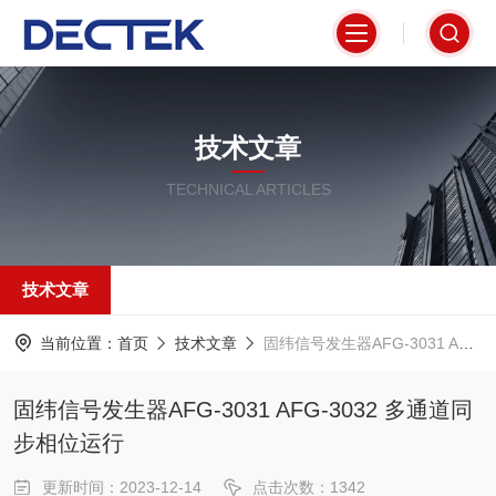
技术文章
TECHNICAL ARTICLES
技术文章
当前位置：
首页
技术文章
固纬信号发生器AFG-3031 AFG-3032 多通道同步相位运行
固纬信号发生器AFG-3031 AFG-3032 多通道同
步相位运行
更新时间：2023-12-14
点击次数：1342