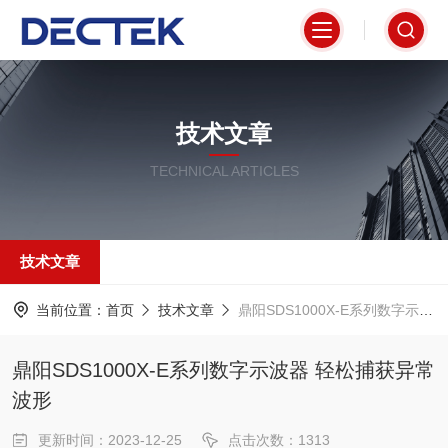
技术文章
TECHNICAL ARTICLES
技术文章
当前位置：
首页
技术文章
鼎阳SDS1000X-E系列数字示波器 轻松捕获异常波形
鼎阳SDS1000X-E系列数字示波器 轻松捕获异常
波形
更新时间：2023-12-25
点击次数：1313