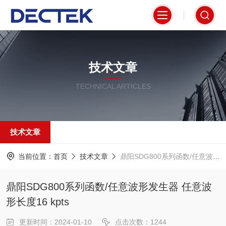
技术文章
TECHNICAL ARTICLES
技术文章
当前位置：
首页
技术文章
鼎阳SDG800系列函数/任意波形发生器 任意波形长度16 kpts
鼎阳SDG800系列函数/任意波形发生器 任意波
形长度16 kpts
更新时间：2024-01-10
点击次数：1244