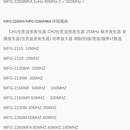
MFG-2260MRA
1uHz-60MHz
2
√
320MHz
√
详细规格
MFG-2260M/MFG-2260MRA
CH1
任意波形发生器
CH2
任意波形发生器
25MHz
脉冲发生器
射
频发生器
(
任意波形发生器
)
功率放大器
调制
/
扫描
/
突发
/
频率计数器
MFG-2110
10MHZ
MFG-2120
20MHZ
MFG-2120MA
20MHZ
MFG-2130M
30MHZ
MFG-2160MF
60MHZ
160MHZ
MFG-2160MR
60MHZ
320MHZ
MFG-2230M
30MHZ
30MHZ
MFG-2260M
60MHZ
60MHZ
MFG-2260MFA
60MHZ
60MHZ
160MHZ