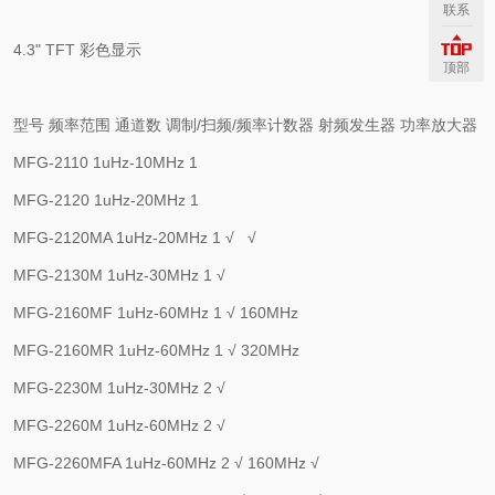
联系
4.3" TFT
彩色显示
顶部
型号
频率范围
通道数
调制
/
扫频
/
频率计数器
射频发生器
功率放大器
MFG-2110
1uHz-10MHz
1
MFG-2120
1uHz-20MHz
1
MFG-2120MA
1uHz-20MHz
1
√
√
MFG-2130M
1uHz-30MHz
1
√
MFG-2160MF
1uHz-60MHz
1
√
160MHz
MFG-2160MR
1uHz-60MHz
1
√
320MHz
MFG-2230M
1uHz-30MHz
2
√
MFG-2260M
1uHz-60MHz
2
√
MFG-2260MFA
1uHz-60MHz
2
√
160MHz
√