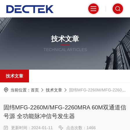
技术文章
TECHNICAL ARTICLES
技术文章
当前位置：
首页
技术文章
固纬MFG-2260M/MFG-2260MRA 60M双通道信号源 全功能脉冲信号发生器
固纬MFG-2260M/MFG-2260MRA 60M双通道信
号源 全功能脉冲信号发生器
更新时间：2024-01-11
点击次数：1466