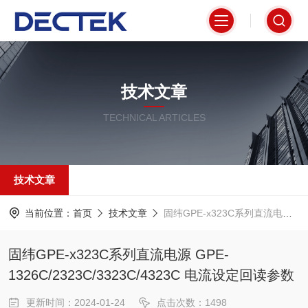
技术文章
TECHNICAL ARTICLES
技术文章
当前位置：
首页
技术文章
固纬GPE-x323C系列直流电源 GPE-1326C/2323C/3323C/4323C 电流设定回读参数
固纬GPE-x323C系列直流电源 GPE-
1326C/2323C/3323C/4323C 电流设定回读参数
更新时间：2024-01-24
点击次数：1498