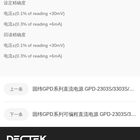
设定精确度
电压
±
(0.1% of reading +30mV)
电流
±
(0.3% of reading +6mA)
回读精确度
电压
±
(0.1% of reading +30mV)
电流
±
(0.3% of reading +6mA)
固纬GPD系列直流电源 GPD-2303S/3303S/4303S/3303D 2, 3和4路独立输出
上一条
固纬GPD系列可编程直流电源 GPD-2303S/3303S/4303S/3303D 智能型温控风扇
下一条