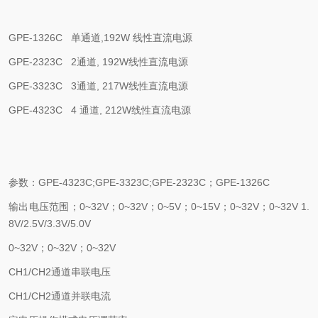
GPE-1326C
单通道
,192W
线性直流电源
GPE-2323C 2
通道
, 192W
线性直流电源
GPE-3323C 3
通道
, 217W
线性直流电源
GPE-4323C 4
通道
, 212W
线性直流电源
参数：
GPE-4323C;
GPE-3323C;
GPE-2323C；
GPE-1326C
输出电压范围；
0~32V；
0~32V；
0~5V；
0~15V；
0~32V；
0~32V
1.
8V/2.5V/3.3V/5.0V
0~32V；
0~32V；
0~32V
CH1/CH2
通道串联电压
CH1/CH2
通道并联电流