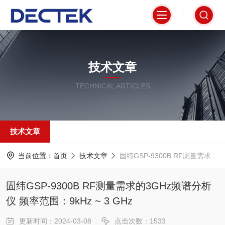
技术文章
TECHNICAL ARTICLES
技术文章
当前位置：
首页
技术文章
固纬GSP-9300B RF测量需求的3GHz频谱分析仪 频率范围：9kHz ~ 3 GHz
固纬GSP-9300B RF测量需求的3GHz频谱分析
仪 频率范围：9kHz ~ 3 GHz
更新时间：2024-03-08
点击次数：1533