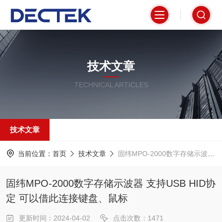
技术文章
TECHNICAL ARTICLES
技术文章
当前位置：
首页
技术文章
固纬MPO-2000数字存储示波器 支持USB HID协定 可以借此连接键盘、鼠标
固纬MPO-2000数字存储示波器 支持USB HID协
定 可以借此连接键盘、鼠标
更新时间：2024-04-02
点击次数：1471