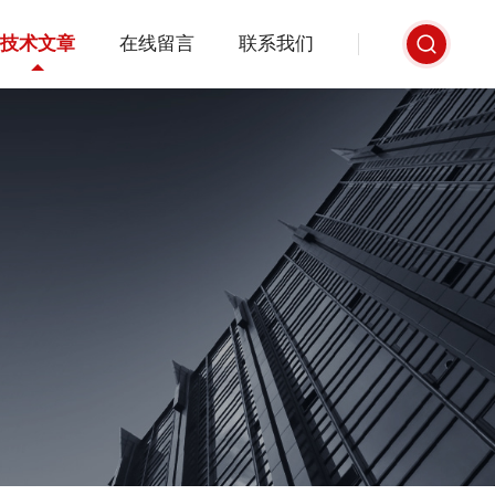
技术文章
在线留言
联系我们