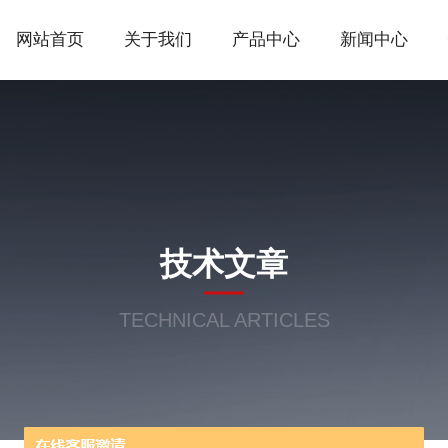
网站首页
关于我们
产品中心
新闻中心
技术文章
TECHNICAL ARTICLES