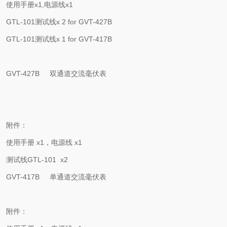
使用手册
x1,
电源线
x1
GTL-101
测试线
x 2 for GVT-427B
GTL-101
测试线
x 1 for GVT-417B
GVT-427B
双通道交流毫伏表
附件：
使用手册
x1
，电源线
x1
测试线
GTL-101 x2
GVT-417B
单通道交流毫伏表
附件：