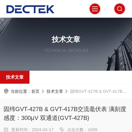
技术文章
TECHNICAL ARTICLES
技术文章
当前位置：
首页
技术文章
固纬GVT-427B & GVT-417B交流毫伏表 满刻度感度：300μV 双通道(GVT-427B)
固纬GVT-427B & GVT-417B交流毫伏表 满刻度
感度：300μV 双通道(GVT-427B)
更新时间：2024-04-17
点击次数：1689