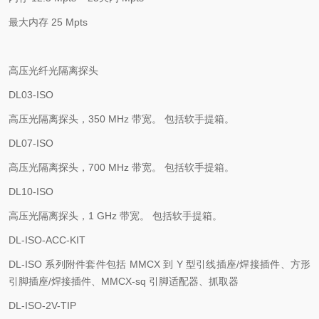
最大内存
25 Mpts
高压光纤光隔离探头
DL03-ISO
高压光隔离探头，
350 MHz
带宽。 包括软手提箱。
DL07-ISO
高压光隔离探头，
700 MHz
带宽。 包括软手提箱。
DL10-ISO
高压光隔离探头，
1 GHz
带宽。 包括软手提箱。
DL-ISO-ACC-KIT
DL-ISO
系列附件套件包括
MMCX
到
Y
型引线插座
/
焊接插件、方形
引脚插座
/
焊接插件、
MMCX-sq
引脚适配器、抓取器
DL-ISO-2V-TIP