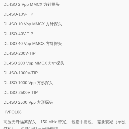
DL-ISO 2 Vpp MMCX
方针探头
DL-ISO-10V-TIP
DL-ISO 10 Vpp MMCX
方针探头
DL-ISO-40V-TIP
DL-ISO 40 Vpp MMCX
方针探头
DL-ISO-200V-TIP
DL-ISO 200 Vpp MMCX
方针探头
DL-ISO-1000V-TIP
DL-ISO 1000 Vpp
方形探头
DL-ISO-2500V-TIP
DL-ISO 2500 Vpp
方形探头
HVFO108
高压光纤隔离探头，
150 MHz
带宽。 包括手提包。 需要衰减（单独
订购）。 包括
1
根
1m
光纤电缆。