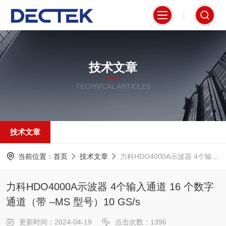
技术文章
TECHNICAL ARTICLES
技术文章
当前位置：
首页
技术文章
力科HDO4000A示波器 4个输入通道 16 个数字通道（带 –MS 型号）10 GS/s
力科HDO4000A示波器 4个输入通道 16 个数字
通道（带 –MS 型号）10 GS/s
更新时间：2024-04-19
点击次数：1396