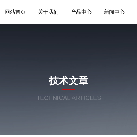
网站首页
关于我们
产品中心
新闻中心
技术文章
TECHNICAL ARTICLES