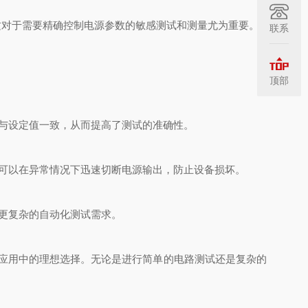
这对于需要精确控制电源参数的敏感测试和测量尤为重要。
联系
顶部
与设定值一致，从而提高了测试的准确性。
可以在异常情况下迅速切断电源输出，防止设备损坏。
更复杂的自动化测试需求。
业应用中的理想选择。无论是进行简单的电路测试还是复杂的