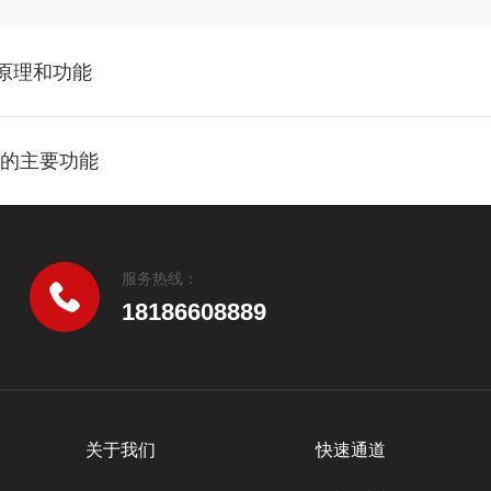
本原理和功能
表的主要功能
服务热线：
18186608889
关于我们
快速通道