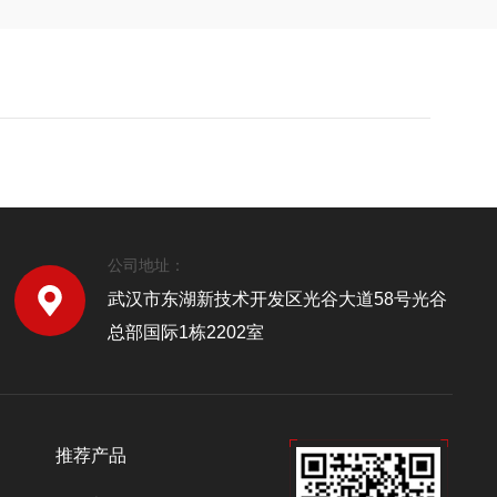
公司地址：
武汉市东湖新技术开发区光谷大道58号光谷
总部国际1栋2202室
推荐产品