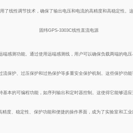
源采用了线性调节技术，确保了输出电压和电流的高精度和高稳定性。
端感测功能。通过使用远端感测线，用户可以确保负载两端的电压
流保护、过压保护和过热保护等多重安全保护机制。这些保护功能
基本的可编程功能，如序列输出和定时器控制。这使得它能够适应
、高精度、稳定性、保护功能和便捷的操作界面，成为了实验室和工