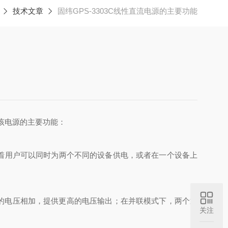
技术文章
固纬GPS-3303C线性直流电源的主要功能
该电源的主要功能：
着用户可以同时为两个不同的设备供电，或者在一个设备上
的电压相加，提供更高的电压输出；在并联模式下，两个通
关注