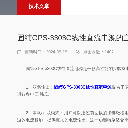
技术文章
固纬GPS-3303C线性直流电源
更新时间：2024-09-19
点击次数：1402
固纬GPS-3303C线性直流电源是一款高性能的实验
1、双路输出：
固纬GPS-3303C线性直流电源
提供了
进行多电压测试。
2、串联/并联模式：用户可以通过前面板的按键轻松地
道的电流相加，提供更大的电流输出。这一功能特别适合