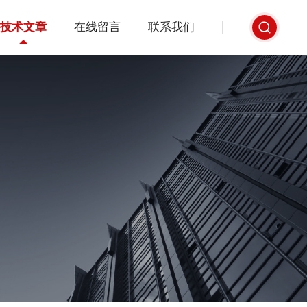
技术文章
在线留言
联系我们