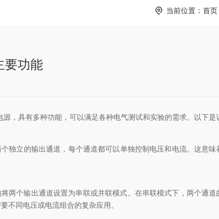
当前位置：
首页
的主要功能
室电源，具有多种功能，可以满足各种电气测试和实验的需求。以下是
两个独立的输出通道，每个通道都可以单独控制电压和电流。这意味
将两个输出通道设置为串联或并联模式。在串联模式下，两个通道
需要不同电压或电流组合的复杂应用。