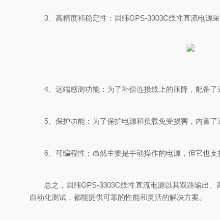
3、高精度和稳定性：固纬GPS-3303C线性直流电
4、远端感测功能：为了补偿连接线上的压降，配备了远
5、保护功能：为了保护电源和负载免受损害，内置了过
6、可编程性：虽然主要是手动操作的电源，但它也支持
总之，固纬GPS-3303C线性直流电源以其双路输出
自动化测试，都能提供可靠的性能和灵活的解决方案。