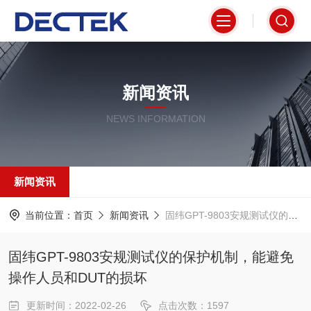
新闻资讯
NEWS INFORMATION
新闻资讯
当前位置：
首页
新闻资讯
固纬GPT-9803安规测试仪的保护机制，能避免操作人员和DUT的损坏
固纬GPT-9803安规测试仪的保护机制，能避免
操作人员和DUT的损坏
更新时间：2022-02-26
点击次数：1597