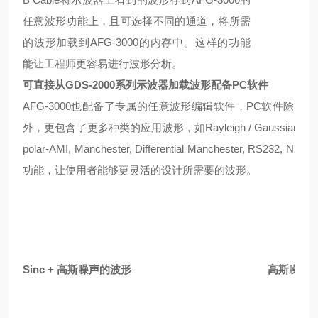
任意波形功能上，且可选择不同的通道，将所需
的波形加载到AFG-3000的内存中。这样的功能
能让工程师更容易进行波形分析。
可直接从
GDS-2000
系列示波器加载波形配备PC软件
AFG-3000也配备了专属的任意波形编辑软件，PC软件除了包含
外，更包含了更多种类的应用波形，如Rayleigh / Gaussian / Normal N
polar-AMI, Manchester, Differential Manchester, 
功能，让使用者能够更灵活的设计所需要的波形。
Sinc + 高斯噪声的波形
高斯噪声