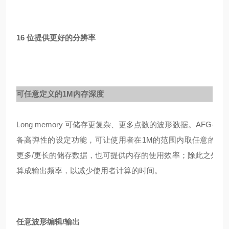
16 位提供更好的分辨率
可任意定义的1M内存深度
Long memory 可储存更复杂、更多点数的波形数据。AFG-3
备高弹性的设定功能，可让使用者在1M的范围内取任意的点
更多/更长的储存数据，也可提供内存的使用效率；除此之外，
算成输出频率，以减少使用者计算的时间。
任意波形编辑
/输出