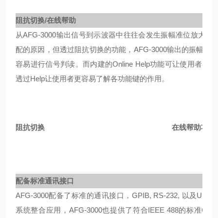
阻抗切换/在线帮助
从AFG-3000输出信号到示波器中往往会发生振幅准位放大
配的原因，但透过阻抗切换的功能，AFG-3000输出的振幅将
容易进行信号判读。而内建的Online Help功能可让使用者在不
透过Help让使用者更容易了解各功能键的作用。
阻抗切换
在线帮助功能
配备标准通讯接口
AFG-3000配备了标准的通讯接口，GPIB, RS-232, 以
系统整合应用，AFG-3000也提供了符合IEEE 488的标准Com