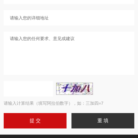
请输入计算结果（填写阿拉伯数字），如：三加四=7