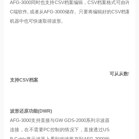
AFG-3000同时也支持CSV档案编辑，CSV档案格式可由许多方
C端软件, 或者从AFG-3000储存。只要将编辑好的CSV档案
机器中也可快速取得波形。
可从从数学运
支持CSV档案
波形还原功能(DWR)
AFG-3000支持直接与GW GDS-2000系列示波器
连接，在不需要PC控制的情况下，直接透过US
B Cable将示波器上看到的波形存到AFG-3000的