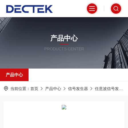
产品中心
PRODUCTS CENTER
产品中心
当前位置：
首页
产品中心
信号发生器
任意波信号发生器AFG-3000