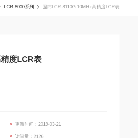
LCR-8000系列
固纬LCR-8110G 10MHz高精度LCR表
z高精度LCR表
更新时间：2019-03-21
访问量：2126