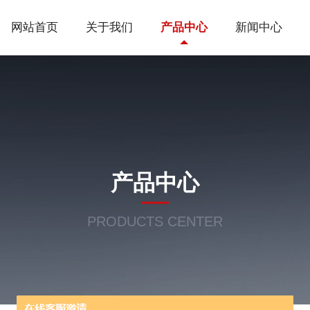
网站首页
关于我们
产品中心
新闻中心
产品中心
PRODUCTS CENTER