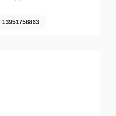
13951758863