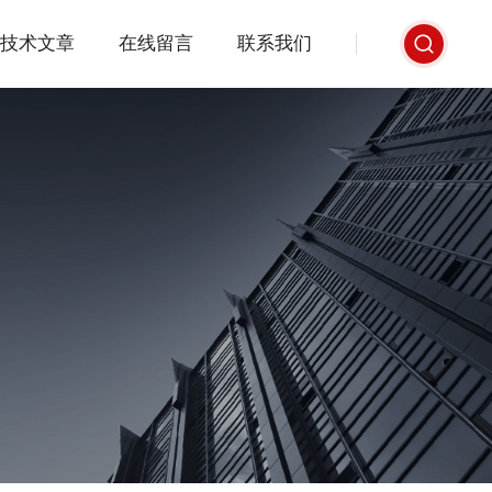
技术文章
在线留言
联系我们