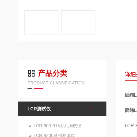
产品分类
详细
PRODUCT CLASSIFICATION
固纬L
LCR测试仪
固纬L
LCR-
LCR-900-915系列测试仪
LCR-8200系列测试仪