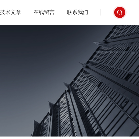
技术文章
在线留言
联系我们