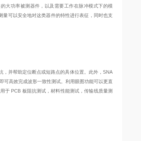
类的大功率被测器件，以及需要工作在脉冲模式下的模
测量可以安全地对这类器件的特性进行表征，同时也支
抗，并帮助定位断点或短路点的具体位置。此外，
SNA
即可高效完成波形一致性测试。利用眼图功能可以更直
应用于
PCB
板阻抗测试，材料性能测试，传输线质量测