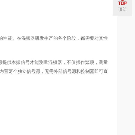
顶部
的性能。在混频器研发生产的各个阶段，都需要对其性
源提供本振信号才能测量混频器，不仅操作繁琐，测量
内置两个独立信号源，无需外部信号源和控制器即可直