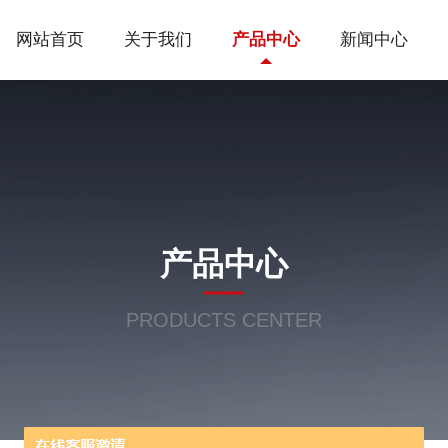
网站首页
关于我们
产品中心
新闻中心
产品中心
PRODUCTS CENTER