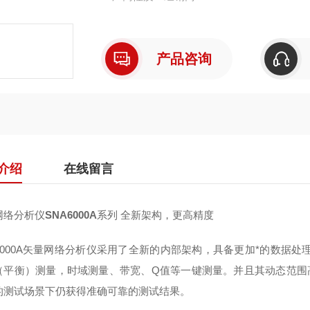
产品咨询
介绍
在线留言
网络分析仪
SNA6000A
系列
全新架构，更高精度
000A
矢量网络分析仪采用了全新的内部架构，具备更加*的数据处
（平衡）测量，时域测量、带宽、
Q
值等一键测量。并且其动态范围
的测试场景下仍获得准确可靠的测试结果。