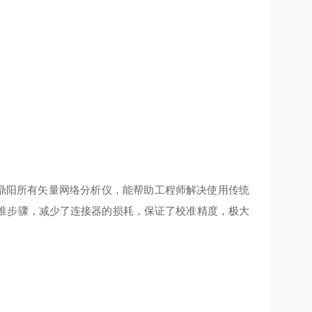
鼎阳所有矢量网络分析仪，能帮助工程师解决使用传统
准步骤，减少了连接器的损耗，保证了校准精度，极大