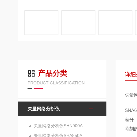
产品分类
详细
PRODUCT CLASSIFICATION
矢量
矢量网络分析仪
SNA6
差分
矢量网络分析仪SHN900A
苛刻
矢量网络分析仪SHA850A