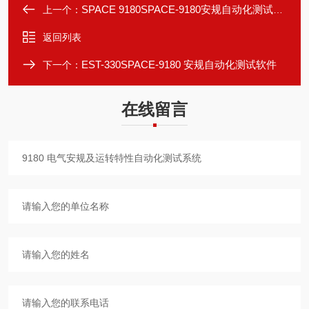
SPACE 9180SPACE-9180安规自动化测试软件
上一个：
返回列表
EST-330SPACE-9180 安规自动化测试软件
下一个：
在线留言