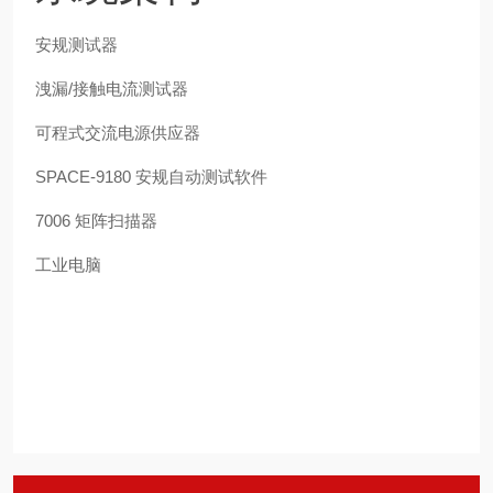
安规测试器
洩漏/接触电流测试器
可程式交流电源供应器
SPACE-9180 安规自动测试软件
7006 矩阵扫描器
工业电脑