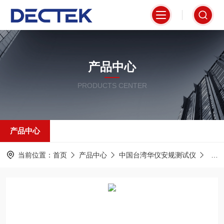
产品中心
PRODUCTS CENTER
产品中心
当前位置：
首页
产品中心
中国台湾华仪安规测试仪
测试