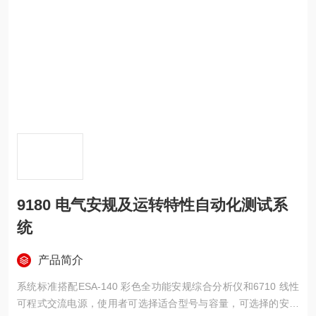
9180 电气安规及运转特性自动化测试系
统
产品简介
系统标准搭配ESA-140 彩色全功能安规综合分析仪和6710 线性
可程式交流电源，使用者可选择适合型号与容量，可选择的安规