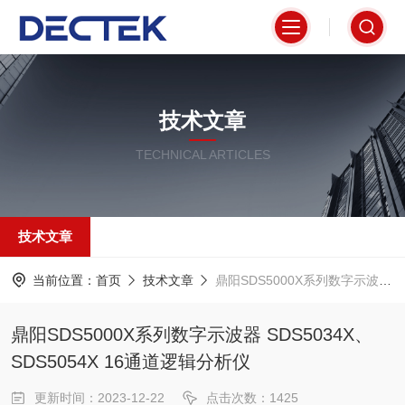
技术文章
TECHNICAL ARTICLES
技术文章
当前位置：
首页
技术文章
鼎阳SDS5000X系列数字示波器 SDS5034X、SDS5054X 16通道逻辑分析仪
鼎阳SDS5000X系列数字示波器 SDS5034X、
SDS5054X 16通道逻辑分析仪
更新时间：2023-12-22
点击次数：1425