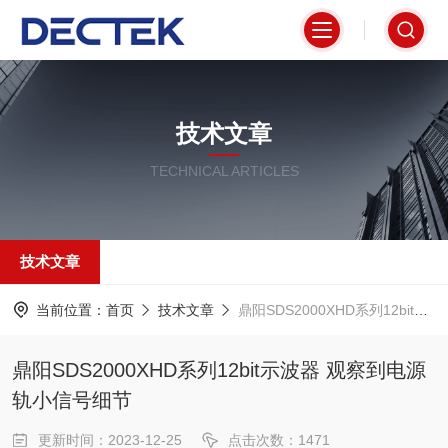
技术文章
TECHNICAL ARTICLES
技术文章
当前位置：
首页
技术文章
鼎阳SDS2000XHD系列12bit示波器 观察到电源轨小信号细节
鼎阳SDS2000XHD系列12bit示波器 观察到电源
轨小信号细节
更新时间：2023-12-25
点击次数：1471