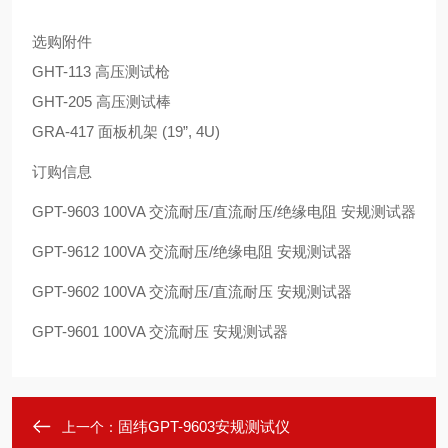
选购附件
GHT-113 高压测试枪
GHT-205 高压测试棒
GRA-417 面板机架 (19”, 4U)
订购信息
GPT-9603 100VA 交流耐压/直流耐压/绝缘电阻 安规测试器
GPT-9612 100VA 交流耐压/绝缘电阻 安规测试器
GPT-9602 100VA 交流耐压/直流耐压 安规测试器
GPT-9601 100VA 交流耐压 安规测试器
固纬GPT-9603安规测试仪
上一个：