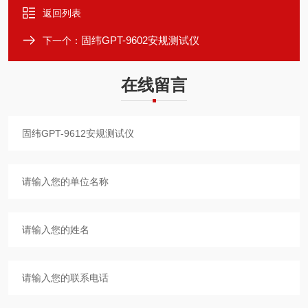
返回列表
固纬GPT-9602安规测试仪
下一个：
在线留言