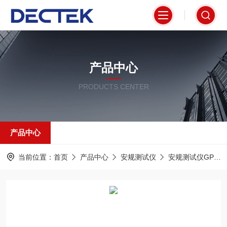
产品中心
PRODUCTS CENTER
产品中心
当前位置：
首页
产品中心
安规测试仪
安规测试仪GPT-9600系列