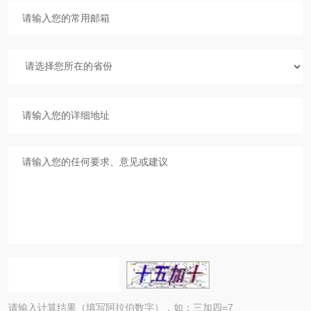
请输入计算结果（填写阿拉伯数字），如：三加四=7