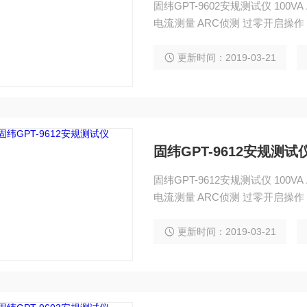
固纬GPT-9602安规测试仪 100VA
电流测量 ARC侦测 过零开启操
便于操作
更新时间：2019-03-21
固纬GPT-9612安规测试
固纬GPT-9612安规测试仪 100VA
电流测量 ARC侦测 过零开启操
便于操作
更新时间：2019-03-21