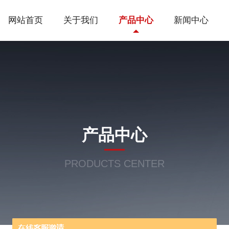
网站首页
关于我们
产品中心
新闻中心
产品中心
PRODUCTS CENTER