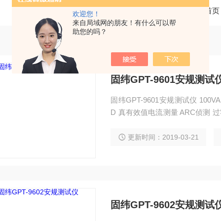
当前位置：
首页
欢迎您！
来自局域网的朋友！有什么可以帮
助您的吗？
固纬GPT-9601安规测试
固纬GPT-9601安规测试仪 100VA 
D 真有效值电流测量 ARC侦测
性 重量轻，便于操作
更新时间：2019-03-21
固纬GPT-9602安规测试