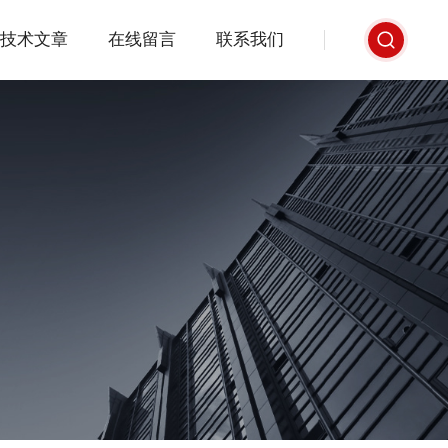
技术文章
在线留言
联系我们