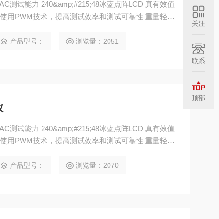
 AC测试能力 240&amp;#215;48冰蓝点阵LCD 真有效值
作 使用PWM技术，提高测试效率和测试可靠性 重量轻，
关注
产品型号：
浏览量：2051
联系
顶部
仪
 AC测试能力 240&amp;#215;48冰蓝点阵LCD 真有效值
作 使用PWM技术，提高测试效率和测试可靠性 重量轻，
产品型号：
浏览量：2070