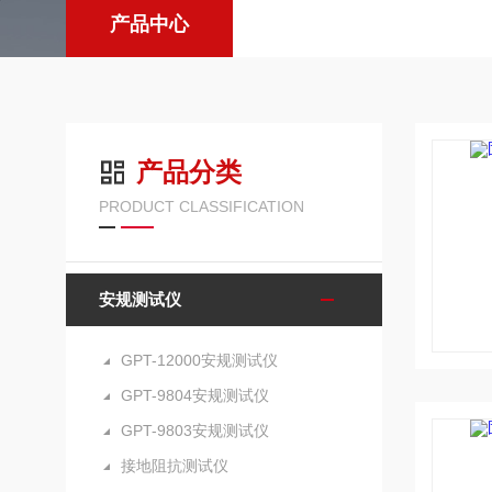
产品中心
产品分类
PRODUCT CLASSIFICATION
安规测试仪
GPT-12000安规测试仪
GPT-9804安规测试仪
GPT-9803安规测试仪
接地阻抗测试仪