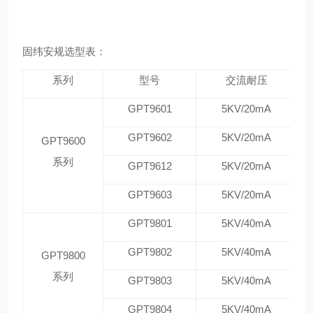
固纬安规选型表：
系列
型号
交流耐压
GPT9601
5KV/20mA
GPT9602
5KV/20mA
GPT9600
系列
GPT9612
5KV/20mA
GPT9603
5KV/20mA
GPT9801
5KV/40mA
GPT9802
5KV/40mA
GPT9800
系列
GPT9803
5KV/40mA
GPT9804
5KV/40mA