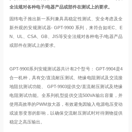
全法规对各种电子/电器产品或部件在测试上的要求。
固纬电子推出新一系列兼具高稳定性测试、安全考虑及全
新外观的安规测试器- GPT-9900 系列，来符合如IEC、E
N、UL、CSA、GB、JIS等安全法规对各种电子/电器产品
或部件在测试上的要求。
GPT-9900系列安规测试器共计有2个型号： GPT-9904是4
合一机种，具有交/直流耐压测试、绝缘电阻测试及交流接
地阻抗测试功能、 GPT-9903提供交/直流耐压测试及绝缘
电阻测试功能。全系列机型提供交流500VA输出容量，并
使用高效率的PWM放大器，有效避免因输入电源电压变动
或波形变形的影响，以确保交流耐压测试时对待测物提供
稳定之高压输出。