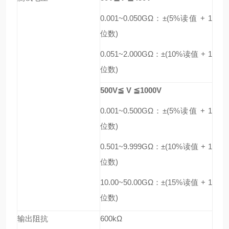
0.001~0.050GΩ
：
±(5%
读值
+ 1
位数
)
0.051~2.000GΩ
：
±(10%
读值
+ 1
位数
)
500V
≦
V
≦
1000V
0.001~0.500GΩ
：
±(5%
读值
+ 1
位数
)
0.501~9.999GΩ
：
±(10%
读值
+ 1
位数
)
10.00~50.00GΩ
：
±(15%
读值
+ 1
位数
)
输出阻抗
600kΩ