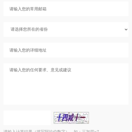
请输入计算结果（填写阿拉伯数字），如：三加四=7