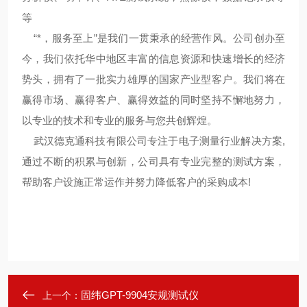
等
“*，服务至上”是我们一贯秉承的经营作风。公司创办至
今，我们依托华中地区丰富的信息资源和快速增长的经济
势头，拥有了一批实力雄厚的国家产业型客户。我们将在
赢得市场、赢得客户、赢得效益的同时坚持不懈地努力，
以专业的技术和专业的服务与您共创辉煌。
武汉德克通科技有限公司专注于电子测量行业解决方案,
通过不断的积累与创新，公司具有专业完整的测试方案，
帮助客户设施正常运作并努力降低客户的采购成本!
固纬GPT-9904安规测试仪
上一个：