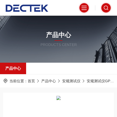
产品中心
PRODUCTS CENTER
产品中心
当前位置：
首页
产品中心
安规测试仪
安规测试仪GPT-9900系列