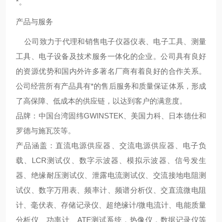
*。
产品与服务
公司致力于代理和销售电子仪器仪表、电子工具、测量
工具、电子设备及技术服务一体化的企业。公司具有良好
的资源优势和国内外许多著名厂商有着良好的合作关系。
公司经营所有产品具有*的售后服务和质量保证体系，形成
了高保障、低成本的供应链，以达到客户的满意度。
品牌：中国台湾固纬GWINSTEK、美国力科、日本德仕和
罗德与施瓦茨等。
产品涵盖：直流电源供应器、交流电源供应器、电子负
载、LCR测试仪、数字示波器、模拟示波器、信号发生
器、绝缘耐压测试仪、泄露电流测试仪、交流接地电阻测
试仪、数字万用表、频率计、频谱分析仪、交直流微电阻
计、毫伏表、存储记录仪、超绝缘计/微电流计、电能质量
分析仪、功率计、ATE测试系统，热像仪，数据记录仪等