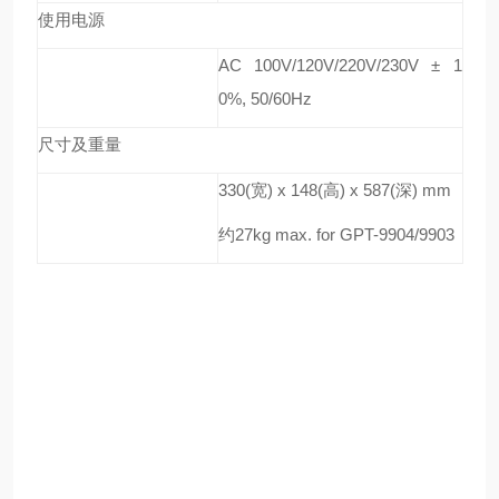
使用电源
AC 100V/120V/220V/230V ± 1
0%, 50/60Hz
尺寸及重量
330(
宽
) x 148(
高
) x 587(
深
) mm
约
27kg max. for GPT-9904/9903