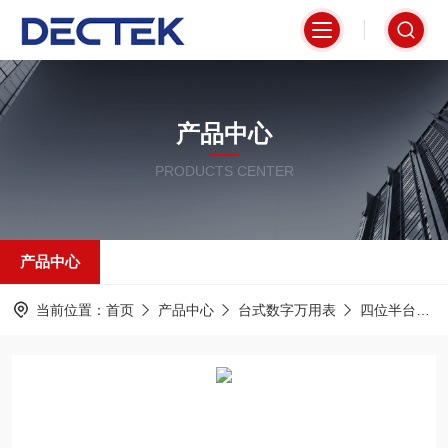
产品中心
PRODUCTS CENTER
产品中心
当前位置：
首页
产品中心
台式数字万用表
四位半台式万用表