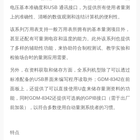
电压基本准确度和USB 通讯接口，为提供所有使用者量测
上的准确性、清晰的数值观测和连结计算机的便利性。
该系列万用表支持一般万用表所拥有的基本量测项目外，
甚至还配有可量测电容和温度的能力。此外该系列也提供
了多样的辅助性功能，来协助符合制程测试、教学实验和
检验场合时的量测应用需要。
另外，在资料获取和储存方面，全系列机型除了可以透过
标准配备的USB界面来编写程序读取外；GDM-8342在前
面板上，还提供了可以直接使用U盘来储存量测资料的功
能，同时GDM-8342还提供可选购的GPIB接口（需于出厂
前加装），以符合多数使用自动量测系统者的习惯。
特点