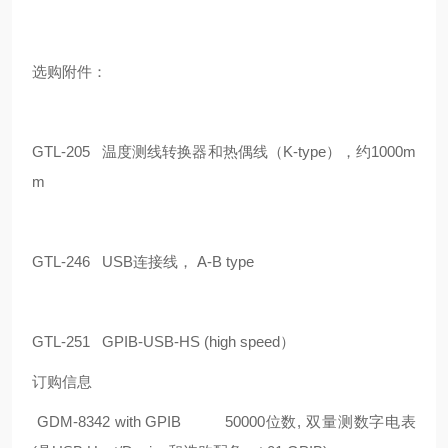
选购附件：
GTL-205 温度测线转换器和热偶线（K-type），约1000m
m
GTL-246 USB连接线， A-B type
GTL-251 GPIB-USB-HS (high speed）
订购信息
GDM-8342 with GPIB 50000位数, 双量测数字电表