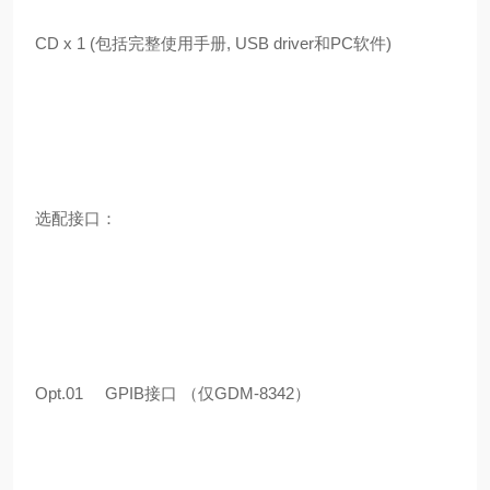
CD x 1 (包括完整使用手册, USB driver和PC软件)
选配接口：
Opt.01 GPIB接口 （仅GDM-8342）