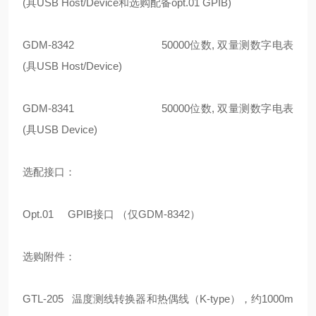
(具USB Host/Device和选购配备opt.01 GPIB)
GDM-8342 50000位数, 双量测数字电表
(具USB Host/Device)
GDM-8341 50000位数, 双量测数字电表
(具USB Device)
选配接口：
Opt.01 GPIB接口 （仅GDM-8342）
选购附件：
GTL-205 温度测线转换器和热偶线（K-type），约1000m