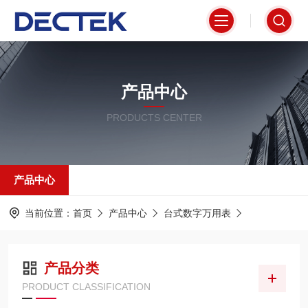
产品中心
PRODUCTS CENTER
产品中心
当前位置：
首页
产品中心
台式数字万用表
产品分类
PRODUCT CLASSIFICATION