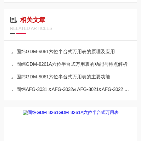
相关文章
RELATED ARTICLES
固纬GDM-9061六位半台式万用表的原理及应用
固纬GDM-8261A六位半台式万用表的功能与特点解析
固纬GDM-9061六位半台式万用表的主要功能
固纬AFG-3031 &AFG-3032& AFG-3021&AFG-3022 谐波信号发生器