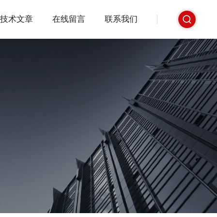
技术文章
在线留言
联系我们