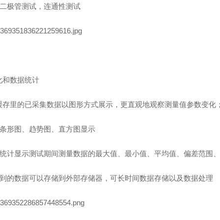
支持二极管测试，连通性测试
化和数据统计
缓存里的已采集数据以图形方式展示，更直观地观察测量值参数变化
支持条形图、趋势图、直方图显示
数据统计显示测试期间测量数据的最大值、最小值、平均值、偏差范围
采集到的数据可以存储到外部存储器，可长时间数据存储以及数据处理