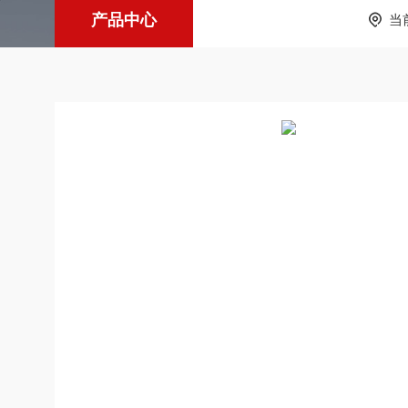
产品中心
当