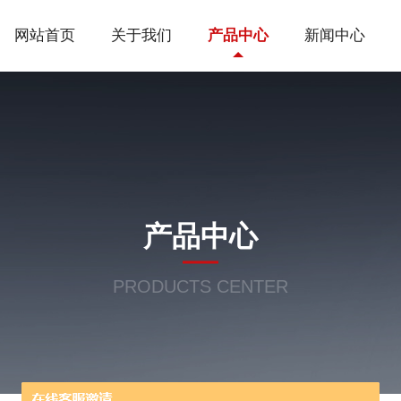
网站首页
关于我们
产品中心
新闻中心
产品中心
PRODUCTS CENTER