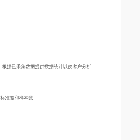
；根据已采集数据提供数据统计以便客户分析
、标准差和样本数