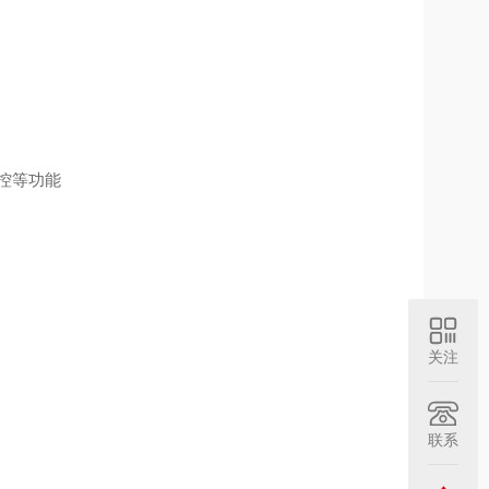
控等功能
关注
联系