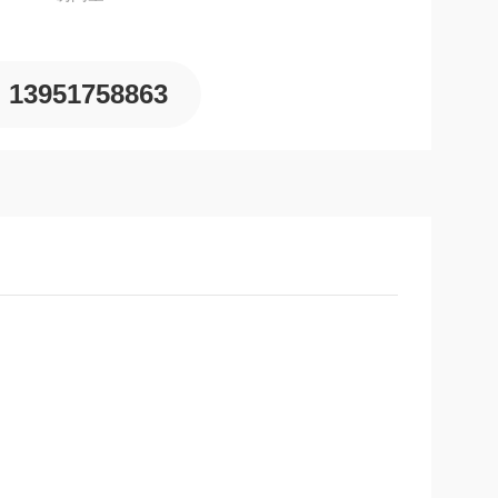
13951758863