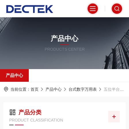
产品中心
PRODUCTS CENTER
产品中心
当前位置：
首页
产品中心
台式数字万用表
五位半台式万用表
产品分类
PRODUCT CLASSIFICATION