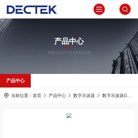
产品中心
PRODUCTS CENTER
产品中心
当前位置：
首页
产品中心
数字示波器
数字示波器GDS-3000系列