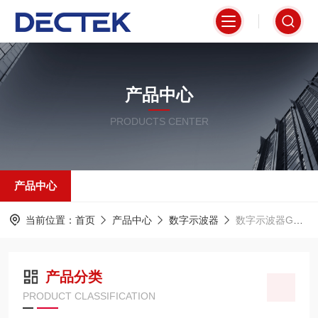
产品中心
PRODUCTS CENTER
产品中心
当前位置：
首页
产品中心
数字示波器
数字示波器GDS-1000B系列
产品分类
PRODUCT CLASSIFICATION