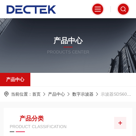
产品中心
PRODUCTS CENTER
产品中心
当前位置：
首页
产品中心
数字示波器
示波器SDS6000L系列
产品分类
PRODUCT CLASSIFICATION