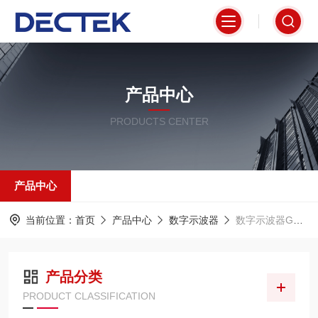
产品中心
PRODUCTS CENTER
产品中心
当前位置：
首页
产品中心
数字示波器
数字示波器GDS-2000A系列
产品分类
PRODUCT CLASSIFICATION