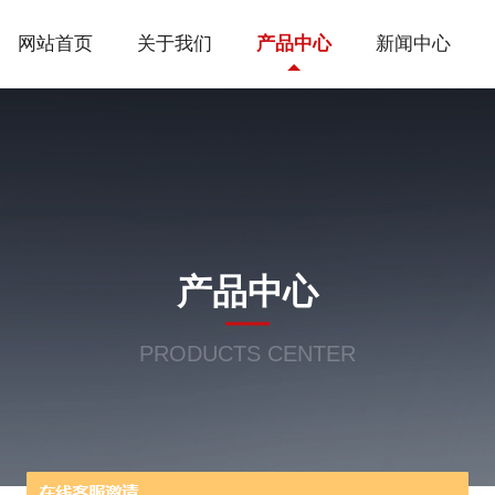
网站首页
关于我们
产品中心
新闻中心
产品中心
PRODUCTS CENTER