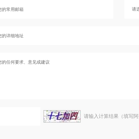
请输入计算结果（填写阿