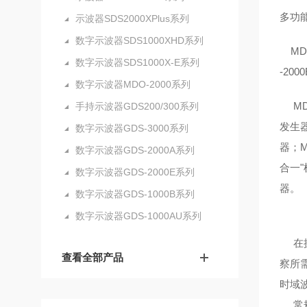
多功能
示波器SDS2000XPlus系列
数字示波器SDS1000XHD系列
MDO
数字示波器SDS1000X-E系列
-200
数字示波器MDO-2000系列
MDO
手持示波器GDS200/300系列
发生器
数字示波器GDS-3000系列
器；M
数字示波器GDS-2000A系列
合一
数字示波器GDS-2000E系列
器。
数字示波器GDS-1000B系列
数字示波器GDS-1000AU系列
在操
查看全部产品
察所
时域
常规示