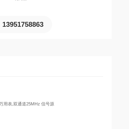
13951758863
数字万用表,双通道25MHz 信号源