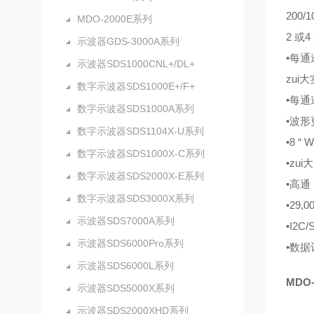
200/
MDO-2000E系列
2 或4
示波器GDS-3000A系列
•每通
示波器SDS1000CNL+/DL+
zui
数字示波器SDS1000E+/F+
•每通
数字示波器SDS1000A系列
•波形更
数字示波器SDS1104X-U系列
•8 “
数字示波器SDS1000X-C系列
•zu
数字示波器SDS2000X-E系列
•高
数字示波器SDS3000X系列
•29
示波器SDS7000A系列
•I2
示波器SDS6000Pro系列
•数据
示波器SDS6000L系列
MDO
示波器SDS5000X系列
示波器SDS2000XHD系列