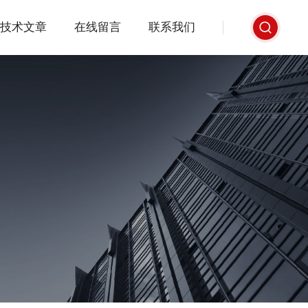
技术文章
在线留言
联系我们