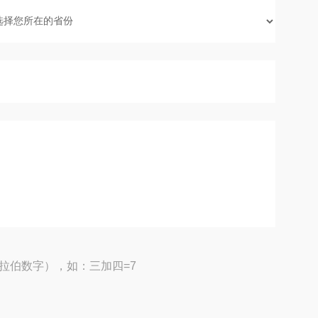
拉伯数字），如：三加四=7