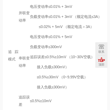
电压变动率≤0.01% + 3mV
并联变
负载变动率≤0.01% + 3mV （额定电流≤3A）
动率
≤0.02% + 5mV （额定电流＞3A）
电压变动率≤0.01% + 5mV
负载变动率≤300mV
追踪
联系
追踪误差≤0.5%±10mV （10~30V空载）
串联变
模式
顶部
动率
接入负载≤300mV）
≤0.5%±30mV （0~9.99V空载）
接入负载≤300mV）
追踪误
≤0.5%±10mV
差