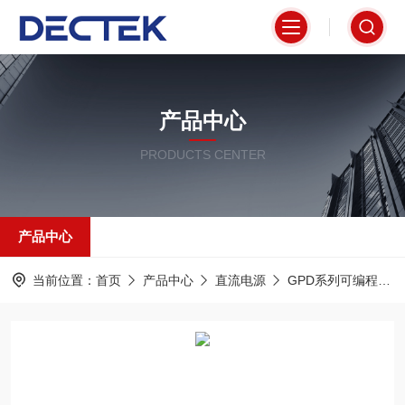
产品中心
PRODUCTS CENTER
产品中心
当前位置：
首页
产品中心
直流电源
GPD系列可编程直流电源