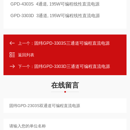
GPD-4303S
4
通道, 195W可编程线性直流电源
GPD-3303D
3
通道, 195W可编程线性直流电源
固纬GPD-3303S三通道可编程直流电源
上一个：
返回列表
固纬GPD-3303D三通道可编程直流电源
下一个：
在线留言