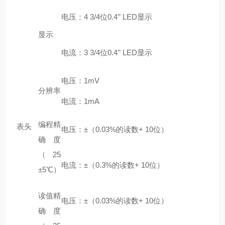
电压：4 3/4位0.4’’ LED显示
显示
电流：3 3/4位0.4’’ LED显示
电压：1mV
分辨率
电流：1mA
编程精
表头
电压：±（0.03%的读数+ 10位）
确度
（25
电流：±（0.3%的读数+ 10位）
±5℃）
读值精
电压：±（0.03%的读数+ 10位）
确度