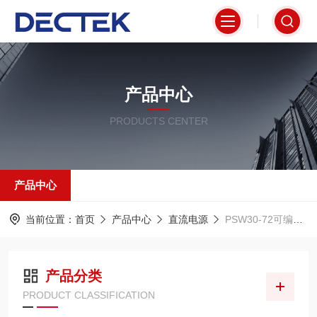
产品中心
PRODUCTS CENTER
产品中心
当前位置：
首页
产品中心
直流电源
PSW30-72可编程直流电源
产品分类
PRODUCT CLASSIFICATION