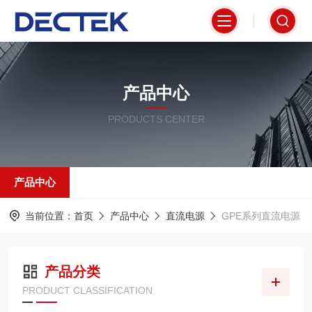
产品中心
PRODUCTS CENTER
产品中心
当前位置：
首页
产品中心
直流电源
GPE系列直流电源
产品分类
PRODUCT CLASSIFICATION