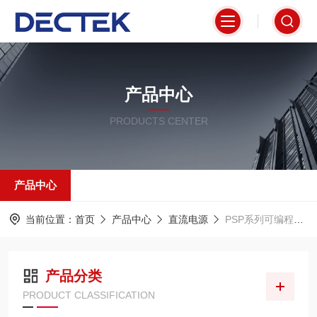
产品中心
PRODUCTS CENTER
产品中心
当前位置：
首页
产品中心
直流电源
PSP系列可编程直流电源
产品分类
PRODUCT CLASSIFICATION