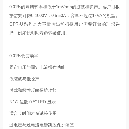
0.01%的高调节率和低于1mVrms的涟波和噪声。客户可根
据需要订做0-1000V，0.5-50A，容量不超过1kVA的机型。
GPR-U系列是大容量输出和根据用户需要订做的理想选
择，例如长时间寿命试验使用。
0.01%低变动率
固定电压与固定电流操作功能
低涟波与低噪声
过载和极性反向保护功能
3 1/2 位数 0.5" LED 显示
适合长时间寿命试验使用
过电压与过电流电源跳脱保护装置