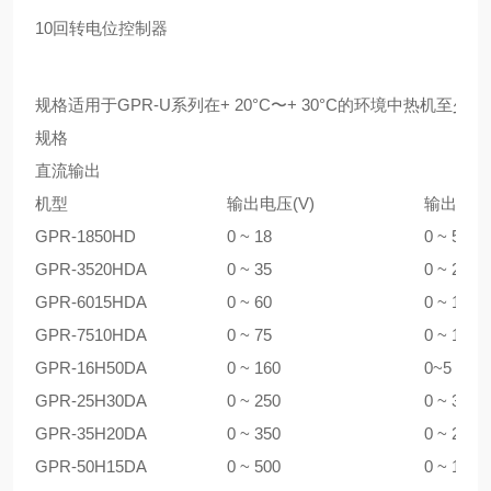
10回转电位控制器
规格适用于GPR-U系列在+ 20°C〜+ 30°C的环境中热机至少3
规格
直流输出
机型
输出电压(V)
输出电流(
GPR-1850HD
0 ~ 18
0 ~ 50
GPR-3520HDA
0 ~ 35
0 ~ 20
GPR-6015HDA
0 ~ 60
0 ~ 15
GPR-7510HDA
0 ~ 75
0 ~ 10
GPR-16H50DA
0 ~ 160
0~5
GPR-25H30DA
0 ~ 250
0 ~ 3
GPR-35H20DA
0 ~ 350
0 ~ 2
GPR-50H15DA
0 ~ 500
0 ~ 1.5