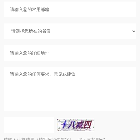
请输入计算结果（填写阿拉伯数字），如：三加四=7