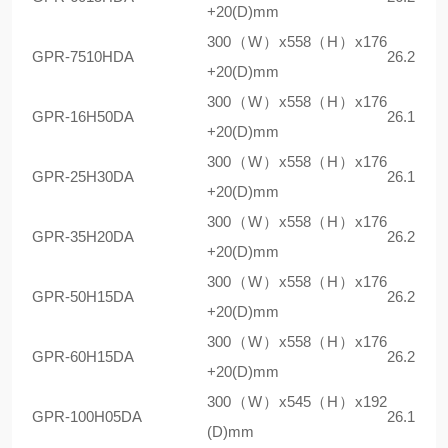
+20(D)mm
300（W）x558（H）x176
GPR-7510HDA
26.2kg
+20(D)mm
300（W）x558（H）x176
GPR-16H50DA
26.1kg
+20(D)mm
300（W）x558（H）x176
GPR-25H30DA
26.1kg
+20(D)mm
300（W）x558（H）x176
GPR-35H20DA
26.2kg
+20(D)mm
300（W）x558（H）x176
GPR-50H15DA
26.2kg
+20(D)mm
300（W）x558（H）x176
GPR-60H15DA
26.2kg
+20(D)mm
300（W）x545（H）x192
GPR-100H05DA
26.1kg
(D)mm