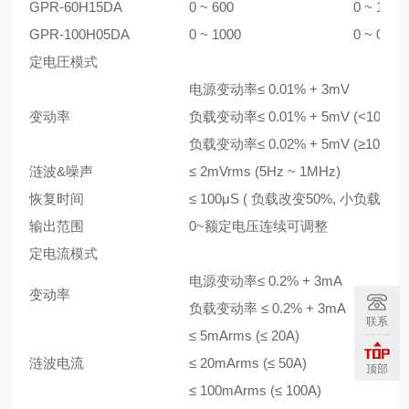
GPR-60H15DA
0 ~ 600
0 ~ 1.5
GPR-100H05DA
0 ~ 1000
0 ~ 0.5
定电圧模式
电源变动率≤ 0.01% + 3mV
变动率
负载变动率≤ 0.01% + 5mV (<10A)
负载变动率≤ 0.02% + 5mV (≥10A)
涟波&噪声
≤ 2mVrms (5Hz ~ 1MHz)
恢复时间
≤ 100μS ( 负载改变50%, 小负载0.5A 
输出范围
0~额定电压连续可调整
定电流模式
电源变动率≤ 0.2% + 3mA
变动率
负载变动率 ≤ 0.2% + 3mA
联系
≤ 5mArms (≤ 20A)
涟波电流
≤ 20mArms (≤ 50A)
顶部
≤ 100mArms (≤ 100A)