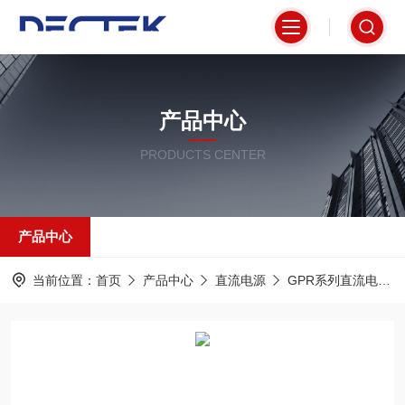
产品中心
PRODUCTS CENTER
产品中心
当前位置：
首页
产品中心
直流电源
GPR系列直流电源