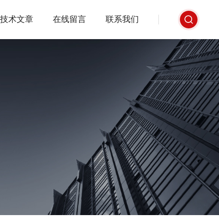
技术文章
在线留言
联系我们