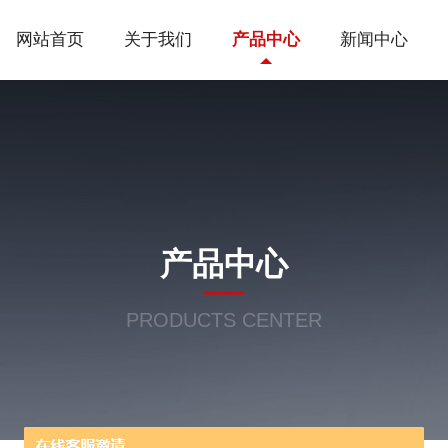
网站首页
关于我们
产品中心
新闻中心
产品中心
PRODUCTS CENTER