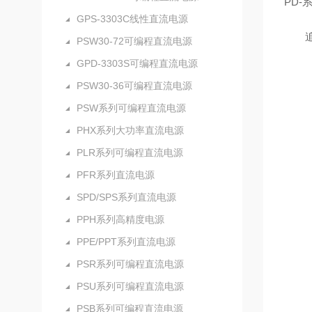
PD
GPS-3303C线性直流电源
追踪
PSW30-72可编程直流电源
GPD-3303S可编程直流电源
PSW30-36可编程直流电源
PSW系列可编程直流电源
PHX系列大功率直流电源
PLR系列可编程直流电源
PFR系列直流电源
SPD/SPS系列直流电源
PPH系列高精度电源
PPE/PPT系列直流电源
PSR系列可编程直流电源
PSU系列可编程直流电源
PSB系列可编程直流电源