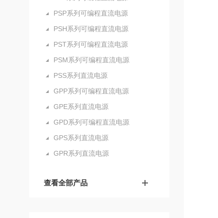
PSP系列可编程直流电源
PSH系列可编程直流电源
PST系列可编程直流电源
PSM系列可编程直流电源
PSS系列直流电源
GPP系列可编程直流电源
GPE系列直流电源
GPD系列可编程直流电源
GPS系列直流电源
GPR系列直流电源
查看全部产品