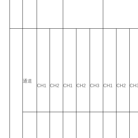
通道
CH1
CH2
CH1
CH2
CH3
CH1
CH2
CH