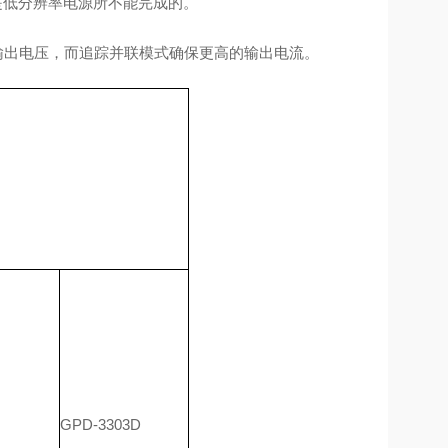
是低分辨率电源所不能完成的。
输出电压，而追踪并联模式确保更高的输出电流。
GPD-3303D