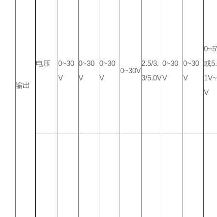
0~5
电压
0~30
0~30
0~30
2.5/3.
0~30
0~30
或5.
0~30V
V
V
V
3/5.0V
V
V
1V~
输出
V