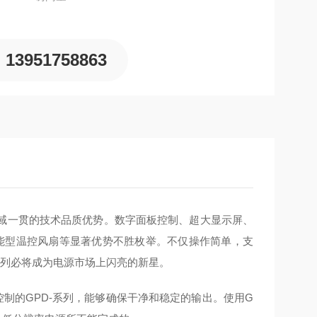
13951758863
生产领域一贯的技术品质优势。数字面板控制、超大显示屏、
智能型温控风扇等显著优势不胜枚举。不仅操作简单，支
系列必将成为电源市场上闪亮的新星。
微调音量控制的GPD-系列，能够确保干净和稳定的输出。使用G