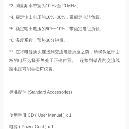
*3. 测量频率带宽为10 Hz至20 MHz。
*4. 额定输出电压的10%~90%，带额定电阻负载。
*5. 额定输出电压的90%~10%，带额定电阻负载。
*6. 温度系数：预热30分钟后。
*7. 在将电源插头连接到交流电源插座之前，请确保底部面
板的电压选择开关处于正确位置。 连接到错误的交流线
路电压可能会损坏仪表。
标准配件 (Standard Accessories)
使用手冊 CD ( User Manual ) x 1
电源 ( Power Cord ) x 1