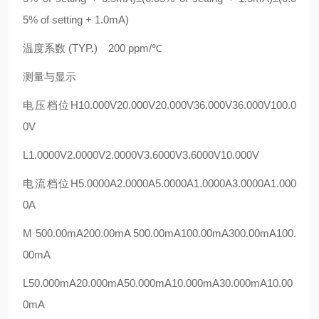
5% of setting + 1.0mA)
温度系数 (TYP.) 200 ppm/℃
测量与显示
电压档位H10.000V20.000V20.000V36.000V36.000V100.0
0V
L1.0000V2.0000V2.0000V3.6000V3.6000V10.000V
电流档位H5.0000A2.0000A5.0000A1.0000A3.0000A1.000
0A
M 500.00mA200.00mA 500.00mA100.00mA300.00mA100.
00mA
L50.000mA20.000mA50.000mA10.000mA30.000mA10.00
0mA