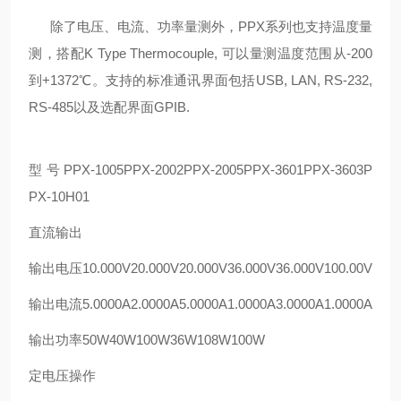
除了电压、电流、功率量测外，PPX系列也支持温度量
测，搭配K Type Thermocouple, 可以量测温度范围从-200
到+1372℃。支持的标准通讯界面包括USB, LAN, RS-232,
RS-485以及选配界面GPIB.
型号
PPX-1005
PPX-2002
PPX-2005
PPX-3601
PPX-3603
P
PX-10H01
直流输出
输出电压10.000V20.000V20.000V36.000V36.000V100.00V
输出电流5.0000A2.0000A5.0000A1.0000A3.0000A1.0000A
输出功率50W40W100W36W108W100W
定电压操作