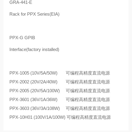
GRA-441-E
Rack for PPX Series(EIA)
PPX-G GPIB
Interface(factory installed)
PPX-1005 (10V/5A/50W) 可编程高精度直流电源
PPX-2002 (20V/2A/40W) 可编程高精度直流电源
PPX-2005 (20V/5A/100W) 可编程高精度直流电源
PPX-3601 (36V/1A/36W) 可编程高精度直流电源
PPX-3603 (36V/3A/108W) 可编程高精度直流电源
PPX-10H01 (100V/1A/100W) 可编程高精度直流电源