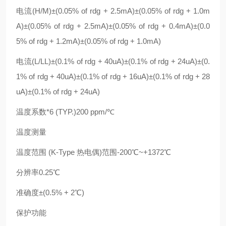
电流(H/M)±(0.05% of rdg + 2.5mA)±(0.05% of rdg + 1.0m
A)±(0.05% of rdg + 2.5mA)±(0.05% of rdg + 0.4mA)±(0.0
5% of rdg + 1.2mA)±(0.05% of rdg + 1.0mA)
电流(L/LL)±(0.1% of rdg + 40uA)±(0.1% of rdg + 24uA)±(0.
1% of rdg + 40uA)±(0.1% of rdg + 16uA)±(0.1% of rdg + 28
uA)±(0.1% of rdg + 24uA)
温度系数*6 (TYP.)200 ppm/℃
温度测量
温度范围 (K-Type 热电偶)范围-200℃~+1372℃
分辨率0.25℃
准确度±(0.5% + 2℃)
保护功能