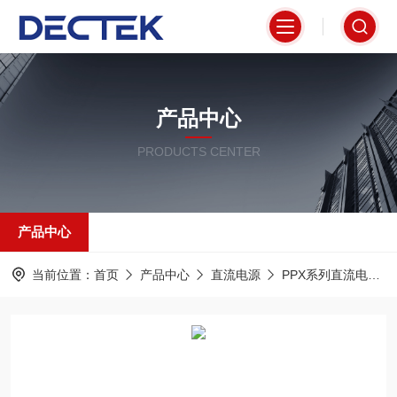
产品中心
PRODUCTS CENTER
产品中心
当前位置：
首页
产品中心
直流电源
PPX系列直流电源