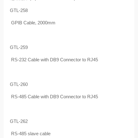
GTL-258
GPIB Cable, 2000mm
GTL-259
RS-232 Cable with DB9 Connector to RJ45
GTL-260
RS-485 Cable with DB9 Connector to RJ45
GTL-262
RS-485 slave cable