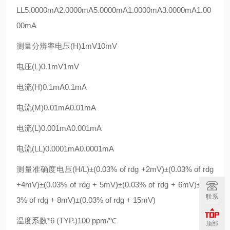
LL5.0000mA2.0000mA5.0000mA1.0000mA3.0000mA1.00
00mA
测量分辨率电压(H)1mV10mV
电压(L)0.1mV1mV
电流(H)0.1mA0.1mA
电流(M)0.01mA0.01mA
电流(L)0.001mA0.001mA
电流(LL)0.0001mA0.0001mA
测量准确度电压(H/L)±(0.03% of rdg +2mV)±(0.03% of rdg
+4mV)±(0.03% of rdg + 5mV)±(0.03% of rdg + 6mV)±(0.0
联系
3% of rdg + 8mV)±(0.03% of rdg + 15mV)
温度系数*6 (TYP.)100 ppm/℃
顶部