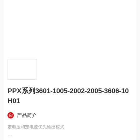
PPX系列3601-1005-2002-2005-3606-10
H01
产品简介
定电压和定电流优先输出模式