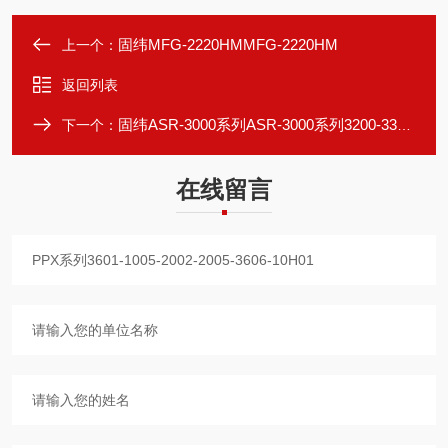
固纬MFG-2220HMMFG-2220HM
上一个：
返回列表
固纬ASR-3000系列ASR-3000系列3200-3300-3400-3400HF
下一个：
在线留言