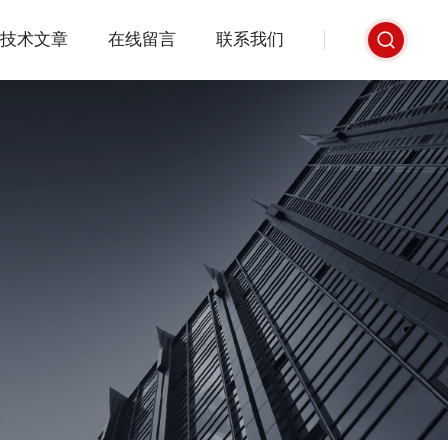
技术文章
在线留言
联系我们