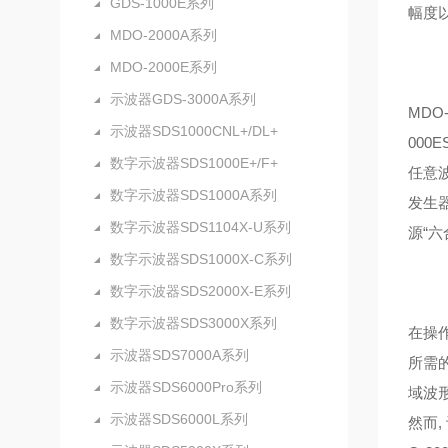
GDS-1000E系列
幅度
MDO-2000A系列
MDO-2000E系列
示波器GDS-3000A系列
MDO-
示波器SDS1000CNL+/DL+
000E
数字示波器SDS1000E+/F+
任意
数字示波器SDS1000A系列
发生
数字示波器SDS1104X-U系列
源“
数字示波器SDS1000X-C系列
数字示波器SDS2000X-E系列
数字示波器SDS3000X系列
在操
示波器SDS7000A系列
所需
示波器SDS6000Pro系列
域波
示波器SDS6000L系列
然而
,