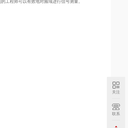
列的工程师可以有效地对频域进行信号测量。
关注
联系