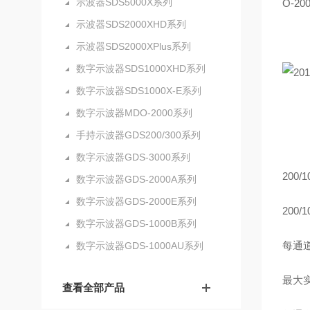
示波器SDS5000X系列
O-20
示波器SDS2000XHD系列
示波器SDS2000XPlus系列
数字示波器SDS1000XHD系列
数字示波器SDS1000X-E系列
数字示波器MDO-2000系列
手持示波器GDS200/300系列
数字示波器GDS-3000系列
200/
数字示波器GDS-2000A系列
数字示波器GDS-2000E系列
200/
数字示波器GDS-1000B系列
每通
数字示波器GDS-1000AU系列
最大
查看全部产品