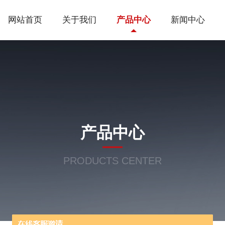
网站首页
关于我们
产品中心
新闻中心
产品中心
PRODUCTS CENTER