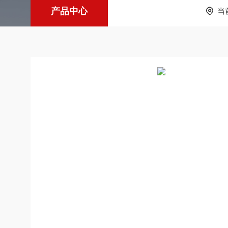
产品中心
当